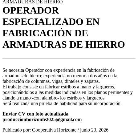
ARMADURAS DE HIERRO
OPERADOR
ESPECIALIZADO EN
FABRICACIÓN DE
ARMADURAS DE HIERRO
Se necesita Operador con experiencia en la fabricación de
armaduras de hierro; experiencia no menor a dos años en la
fabricación de columnas, vigas, dinteles y zapatas.
El trabajo consiste en fabricar estribos a mano y largueros,
posicionándolos a las medidas indicadas en los planos pertinentes y
atando a mano -con alambre- los estribos y largueros.
Será realizada una prueba de habilidad para su incorporación.
Enviar CV con foto actualizada
produccionhorizonte2025@gmail.com
Publicado por:
Cooperativa Horizonte
/
junio 23, 2026