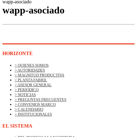
wapp-asociado
wapp-asociado
HORIZONTE
> QUIENES SOMOS
> AUTORIDADES
> MAGNITUD PRODUCTIVA
> PLANTA FABRIL
> ASESOR GENERAL
> PERIÓDICO
> NOTICIAS
> PREGUNTAS FRECUENTES
> CONVENIOS MARCO
> CALENDARIO
> INSTITUCIONALES
EL SISTEMA