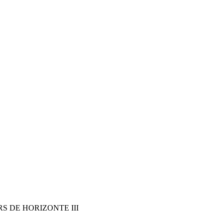
RS DE HORIZONTE III