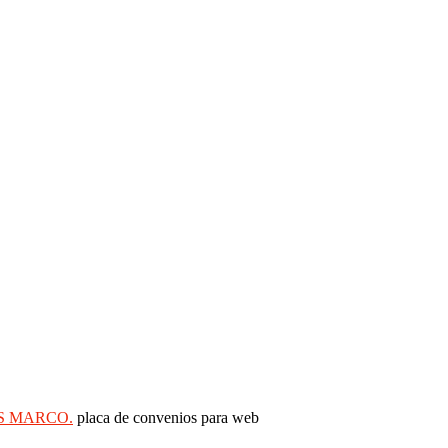
S MARCO.
placa de convenios para web