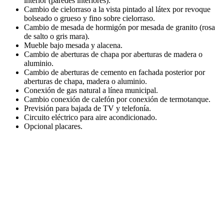
interior (paredes interiores).
Cambio de cielorraso a la vista pintado al látex por revoque
bolseado o grueso y fino sobre cielorraso.
Cambio de mesada de hormigón por mesada de granito (rosa
de salto o gris mara).
Mueble bajo mesada y alacena.
Cambio de aberturas de chapa por aberturas de madera o
aluminio.
Cambio de aberturas de cemento en fachada posterior por
aberturas de chapa, madera o aluminio.
Conexión de gas natural a línea municipal.
Cambio conexión de calefón por conexión de termotanque.
Previsión para bajada de TV y telefonía.
Circuito eléctrico para aire acondicionado.
Opcional placares.