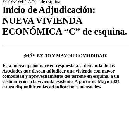
ECONÓMICA “C” de esquina.
Inicio de Adjudicación:
NUEVA VIVIENDA
ECONÓMICA “C” de esquina.
¡MÁS PATIO Y MAYOR COMODIDAD!
Esta nueva opción nace en respuesta a la demanda de los
Asociados que desean adjudicar una vivienda con mayor
comodidad y aprovechamiento del terreno en esquina, a un
costo inferior a la vivienda existente. A partir de Mayo 2024
estará disponible en las adjudicaciones mensuales.