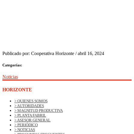
Publicado por:
Cooperativa Horizonte
/
abril 16, 2024
Categorías:
Noticias
HORIZONTE
> QUIENES SOMOS
> AUTORIDADES
> MAGNITUD PRODUCTIVA
> PLANTA FABRIL
> ASESOR GENERAL
> PERIÓDICO
> NOTICIAS