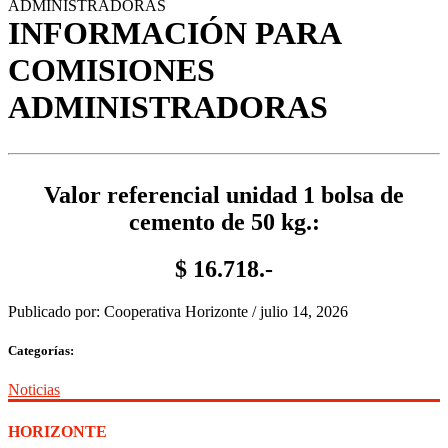
ADMINISTRADORAS
INFORMACIÓN PARA
COMISIONES
ADMINISTRADORAS
Valor referencial unidad 1 bolsa de
cemento de 50 kg.:
$ 16.718.-
Publicado por:
Cooperativa Horizonte
/
julio 14, 2026
Categorías:
Noticias
HORIZONTE