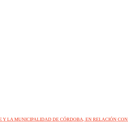
 Y LA MUNICIPALIDAD DE CÓRDOBA, EN RELACIÓN CON 