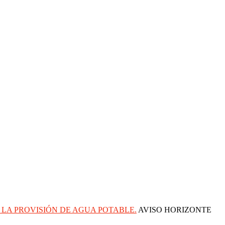
LA PROVISIÓN DE AGUA POTABLE.
AVISO HORIZONTE