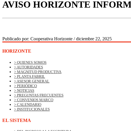
AVISO HORIZONTE INFORM
Publicado por:
Cooperativa Horizonte
/
diciembre 22, 2025
HORIZONTE
> QUIENES SOMOS
> AUTORIDADES
> MAGNITUD PRODUCTIVA
> PLANTA FABRIL
> ASESOR GENERAL
> PERIÓDICO
> NOTICIAS
> PREGUNTAS FRECUENTES
> CONVENIOS MARCO
> CALENDARIO
> INSTITUCIONALES
EL SISTEMA