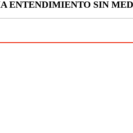
A ENTENDIMIENTO SIN MED