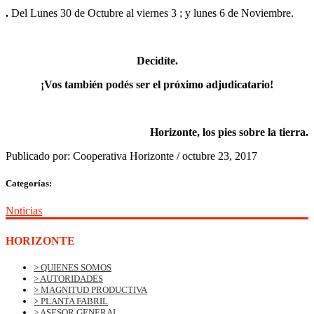
.
Del Lunes 30 de Octubre al viernes 3 ; y lunes 6 de Noviembre.
Decidíte.
¡Vos también podés ser el próximo adjudicatario!
Horizonte, los pies sobre la tierra.
Publicado por:
Cooperativa Horizonte
/
octubre 23, 2017
Categorías:
Noticias
HORIZONTE
> QUIENES SOMOS
> AUTORIDADES
> MAGNITUD PRODUCTIVA
> PLANTA FABRIL
> ASESOR GENERAL