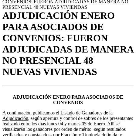
CONVENIOS: FUERON ADJUDICADAS DE MANERA NO
PRESENCIAL 48 NUEVAS VIVIENDAS
ADJUDICACIÓN ENERO
PARA ASOCIADOS DE
CONVENIOS: FUERON
ADJUDICADAS DE MANERA
NO PRESENCIAL 48
NUEVAS VIVIENDAS
ADJUDICACIÓN ENERO PARA
ASOCIADOS DE
CONVENIOS
A continuación publicamos el
Listado de Ganadores de la
Adjudicación
, según apertura y control de sobres de los presentantes
realizado entre los días lunes 04 y martes 05 de Enero. Allí se
visualizarán los ganadores por orden de mérito -según resultados
verificados y constatados- por Fracción y Tipología definida, y