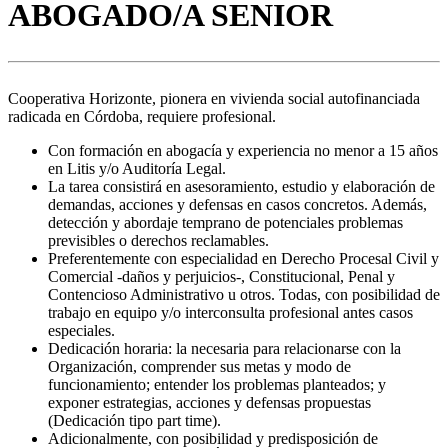
ABOGADO/A SENIOR
Cooperativa Horizonte, pionera en vivienda social autofinanciada
radicada en Córdoba, requiere profesional.
Con formación en abogacía y experiencia no menor a 15 años
en Litis y/o Auditoría Legal.
La tarea consistirá en asesoramiento, estudio y elaboración de
demandas, acciones y defensas en casos concretos. Además,
detección y abordaje temprano de potenciales problemas
previsibles o derechos reclamables.
Preferentemente con especialidad en Derecho Procesal Civil y
Comercial -daños y perjuicios-, Constitucional, Penal y
Contencioso Administrativo u otros. Todas, con posibilidad de
trabajo en equipo y/o interconsulta profesional antes casos
especiales.
Dedicación horaria: la necesaria para relacionarse con la
Organización, comprender sus metas y modo de
funcionamiento; entender los problemas planteados; y
exponer estrategias, acciones y defensas propuestas
(Dedicación tipo part time).
Adicionalmente, con posibilidad y predisposición de