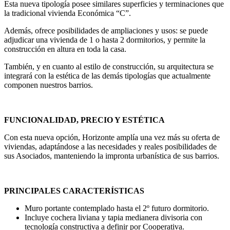
Esta nueva tipología posee similares superficies y terminaciones que
la tradicional vivienda Económica “C”.
Además, ofrece posibilidades de ampliaciones y usos: se puede
adjudicar una vivienda de 1 o hasta 2 dormitorios, y permite la
construcción en altura en toda la casa.
También, y en cuanto al estilo de construcción, su arquitectura se
integrará con la estética de las demás tipologías que actualmente
componen nuestros barrios.
FUNCIONALIDAD, PRECIO Y ESTÉTICA
Con esta nueva opción, Horizonte amplía una vez más su oferta de
viviendas, adaptándose a las necesidades y reales posibilidades de
sus Asociados, manteniendo la impronta urbanística de sus barrios.
PRINCIPALES CARACTERÍSTICAS
Muro portante contemplado hasta el 2º futuro dormitorio.
Incluye cochera liviana y tapia medianera divisoria con
tecnología constructiva a definir por Cooperativa.