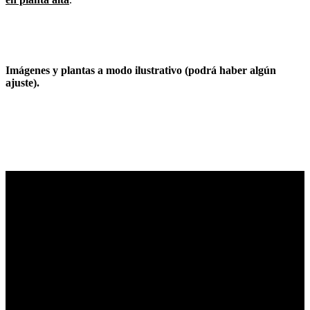
Imágenes y plantas a modo ilustrativo (podrá haber algún
ajuste).