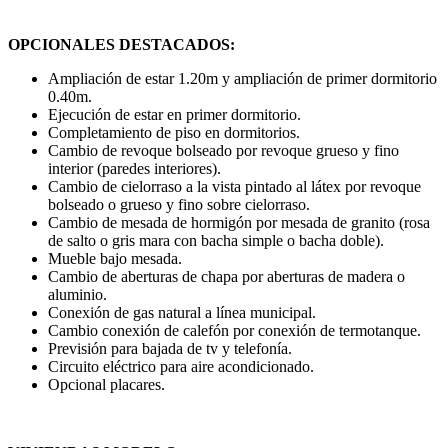
OPCIONALES DESTACADOS:
Ampliación de estar 1.20m y ampliación de primer dormitorio
0.40m.
Ejecución de estar en primer dormitorio.
Completamiento de piso en dormitorios.
Cambio de revoque bolseado por revoque grueso y fino
interior (paredes interiores).
Cambio de cielorraso a la vista pintado al látex por revoque
bolseado o grueso y fino sobre cielorraso.
Cambio de mesada de hormigón por mesada de granito (rosa
de salto o gris mara con bacha simple o bacha doble).
Mueble bajo mesada.
Cambio de aberturas de chapa por aberturas de madera o
aluminio.
Conexión de gas natural a línea municipal.
Cambio conexión de calefón por conexión de termotanque.
Previsión para bajada de tv y telefonía.
Circuito eléctrico para aire acondicionado.
Opcional placares.