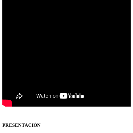
PRESENTACIÓN