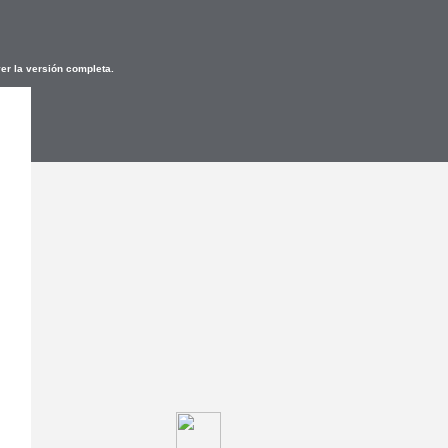
er la versión completa.
-